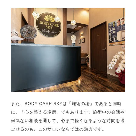
また、BODY CARE SKYは「施術の場」であると同時
に、「心を整える場所」でもあります。施術中の会話や
何気ない相談を通して、心まで軽くなるような時間を過
ごせるのも、このサロンならではの魅力です。