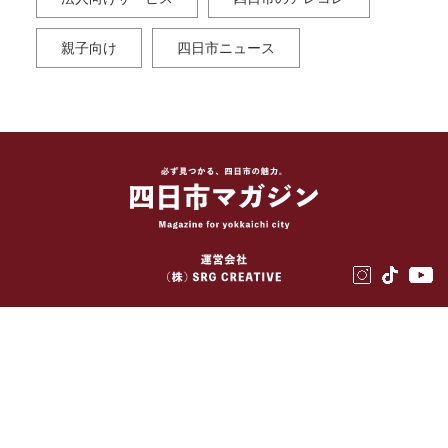
親子向け
四日市ニュース