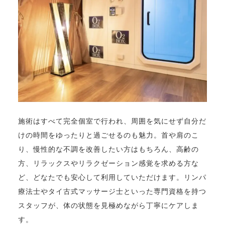
施術はすべて完全個室で行われ、周囲を気にせず自分だ
けの時間をゆったりと過ごせるのも魅力。首や肩のこ
り、慢性的な不調を改善したい方はもちろん、高齢の
方、リラックスやリラクゼーション感覚を求める方な
ど、どなたでも安心して利用していただけます。リンパ
療法士やタイ古式マッサージ士といった専門資格を持つ
スタッフが、体の状態を見極めながら丁寧にケアしま
す。