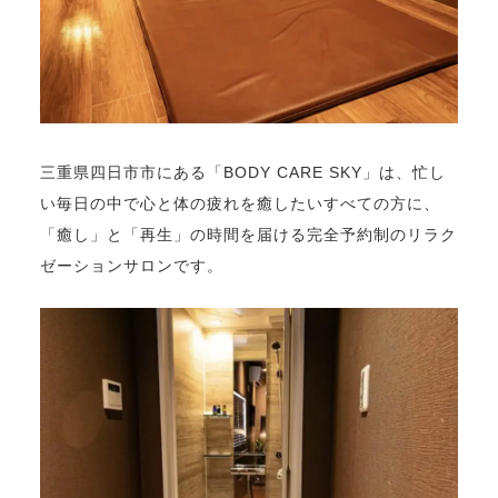
三重県四日市市にある「BODY CARE SKY」は、忙し
い毎日の中で心と体の疲れを癒したいすべての方に、
「癒し」と「再生」の時間を届ける完全予約制のリラク
ゼーションサロンです。