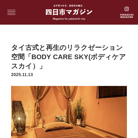
タイ古式と再生のリラクゼーション
空間「BODY CARE SKY(ボディケア
スカイ）」
2025.11.13