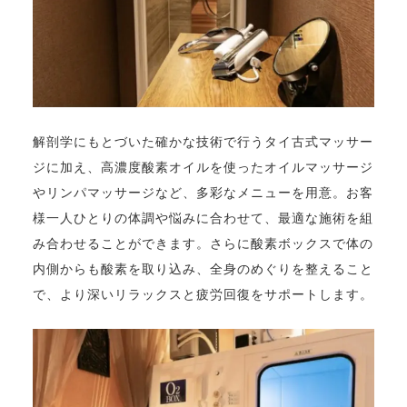
解剖学にもとづいた確かな技術で行うタイ古式マッサー
ジに加え、高濃度酸素オイルを使ったオイルマッサージ
やリンパマッサージなど、多彩なメニューを用意。お客
様一人ひとりの体調や悩みに合わせて、最適な施術を組
み合わせることができます。さらに酸素ボックスで体の
内側からも酸素を取り込み、全身のめぐりを整えること
で、より深いリラックスと疲労回復をサポートします。