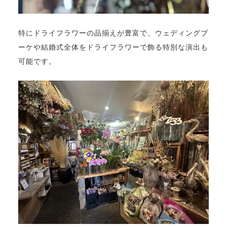
特にドライフラワーの品揃えが豊富で、ウェディングブ
ーケや結婚式全体をドライフラワーで飾る特別な演出も
可能です。