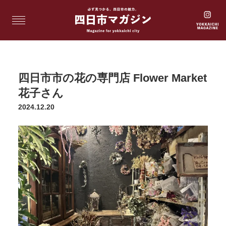
四日市市の花の専門店 Flower Market
花子さん
2024.12.20