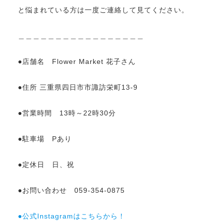
と悩まれている方は一度ご連絡して見てください。
＿＿＿＿＿＿＿＿＿＿＿＿＿＿＿＿＿
●店舗名 Flower Market 花子さん
●住所 三重県四日市市諏訪栄町13-9
●営業時間 13時～22時30分
●駐車場 Pあり
●定休日 日、祝
●お問い合わせ 059-354-0875
●公式Instagramはこちらから！