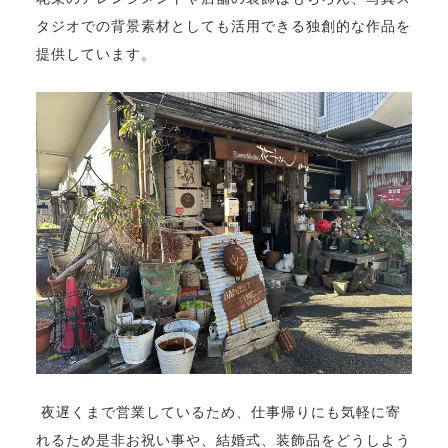
タジオでの背景素材としても活用できる独創的な作品を
提供しています。
夜遅くまで営業しているため、仕事帰りにも気軽に寄
れるため是非お祝い事や、結婚式、装飾品をどうしよう