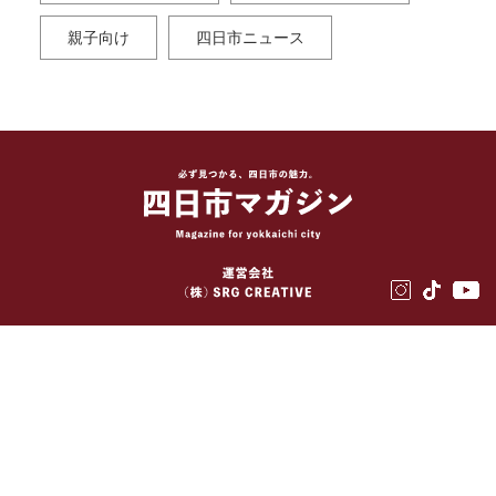
親子向け
四日市ニュース