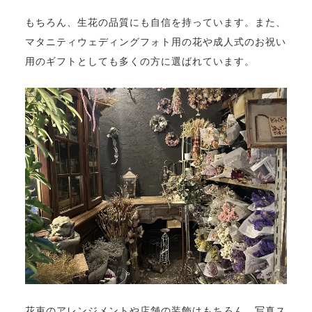
もちろん、生花の品質にも自信を持っています。また、
マタニティウェディングフォト用の花や成人式のお祝い
用のギフトとしても多くの方に選ばれています。
花束のアレンジメントや店舗の装飾はもちろん、写真ス