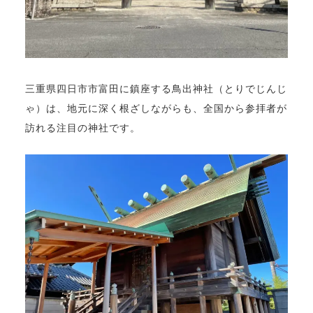
三重県四日市市富田に鎮座する鳥出神社（とりでじんじ
ゃ）は、地元に深く根ざしながらも、全国から参拝者が
訪れる注目の神社です。