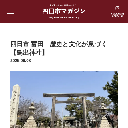
四日市 富田 歴史と文化が息づく
【鳥出神社】
2025.09.08