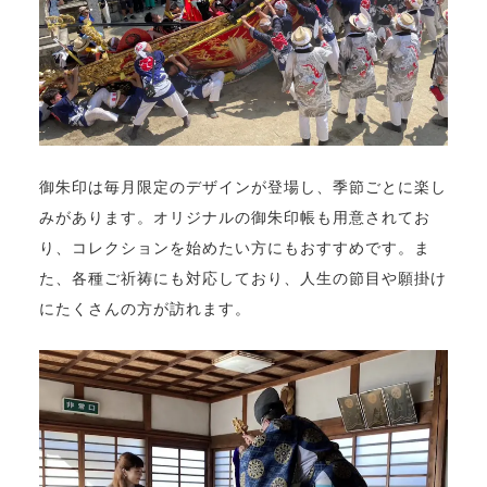
御朱印は毎月限定のデザインが登場し、季節ごとに楽し
みがあります。オリジナルの御朱印帳も用意されてお
り、コレクションを始めたい方にもおすすめです。ま
た、各種ご祈祷にも対応しており、人生の節目や願掛け
にたくさんの方が訪れます。