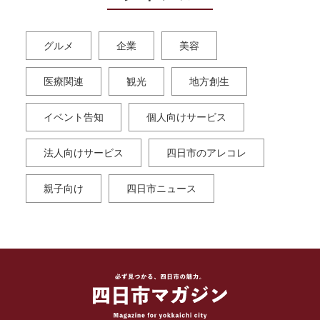
グルメ
企業
美容
医療関連
観光
地方創生
イベント告知
個人向けサービス
法人向けサービス
四日市のアレコレ
親子向け
四日市ニュース