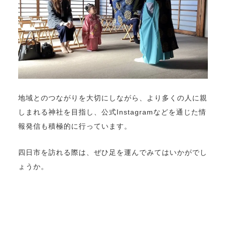
地域とのつながりを大切にしながら、より多くの人に親
しまれる神社を目指し、公式Instagramなどを通じた情
報発信も積極的に行っています。
四日市を訪れる際は、ぜひ足を運んでみてはいかがでし
ょうか。