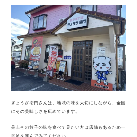
ぎょうざ衛門さんは、地域の味を大切にしながら、全国
にその美味しさを広めています。
是非その餃子の味を食べて見たい方は店舗もあるため一
度足を運んでみてください。