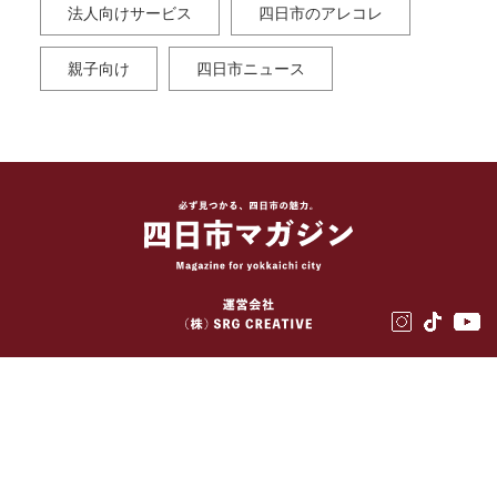
法人向けサービス
四日市のアレコレ
親子向け
四日市ニュース