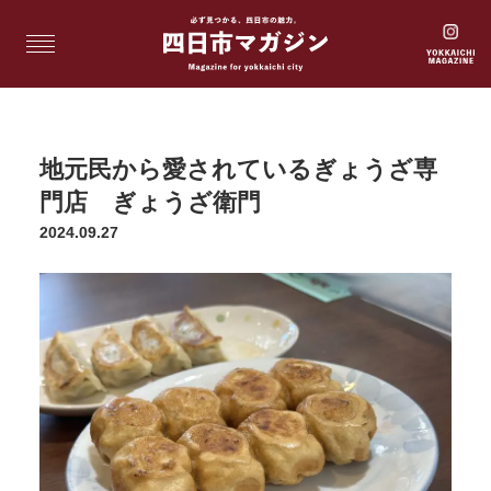
地元民から愛されているぎょうざ専
門店 ぎょうざ衛門
2024.09.27