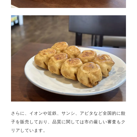
さらに、イオンや近鉄、サンシ、アピタなど全国的に餃
子を販売しており、品質に関しては市の厳しい審査もク
リアしています。