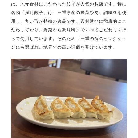
は、地元食材にこだわった餃子が人気のお店です。特に
名物「満月餃子」は、三重県産の野菜や肉、調味料を使
用し、丸い形が特徴の逸品です。素材選びに徹底的にこ
だわっており、野菜から調味料まですべてこだわりを持
って使用しています。そのため、三重の食のセレクショ
ンにも選ばれ、地元での高い評価を受けています。