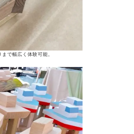
りまで幅広く体験可能。