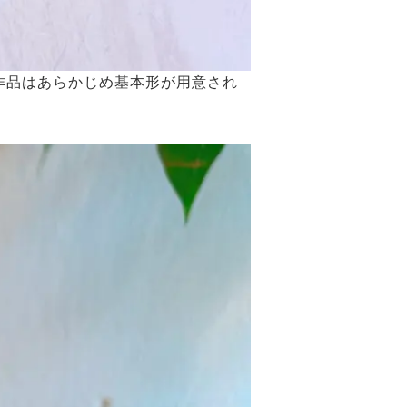
作品はあらかじめ基本形が用意され