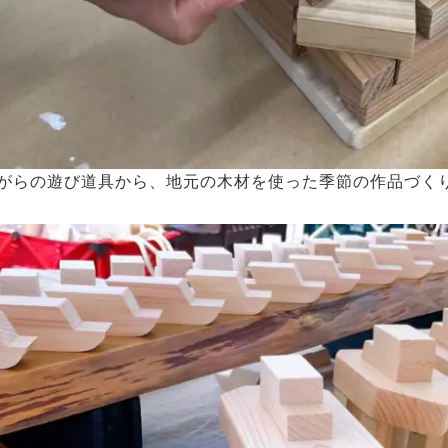
がらの遊び道具から、地元の木材を使った季節の作品づく