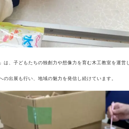
」は、子どもたちの独創力や想像力を育む木工教室を運営
への出展も行い、地域の魅力を発信し続けています。