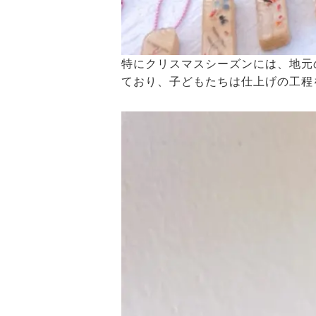
特にクリスマスシーズンには、地元
ており、子どもたちは仕上げの工程