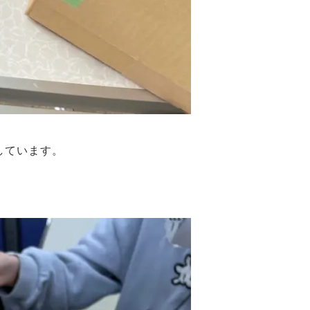
しています。