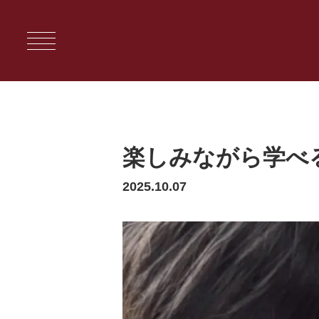
楽しみながら学べ
2025.10.07