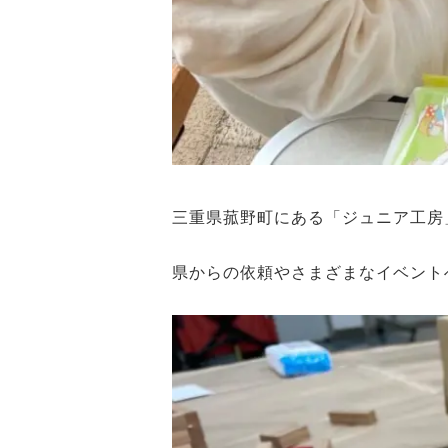
三重県菰野町にある「ジュニア工房
県からの依頼やさまざまなイベント