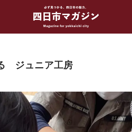
る ジュニア工房