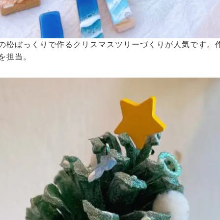
の松ぼっくりで作るクリスマスツリーづくりが人気です。
を担当。