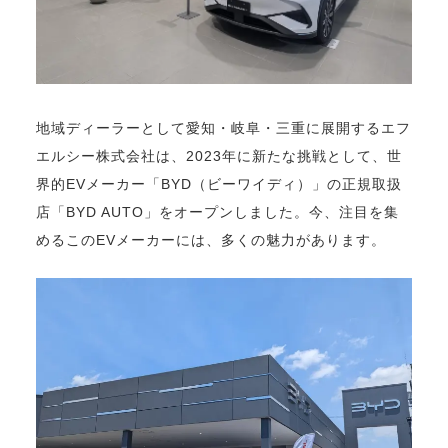
地域ディーラーとして愛知・岐阜・三重に展開するエフ
エルシー株式会社は、2023年に新たな挑戦として、世
界的EVメーカー「BYD（ビーワイディ）」の正規取扱
店「BYD AUTO」をオープンしました。今、注目を集
めるこのEVメーカーには、多くの魅力があります。