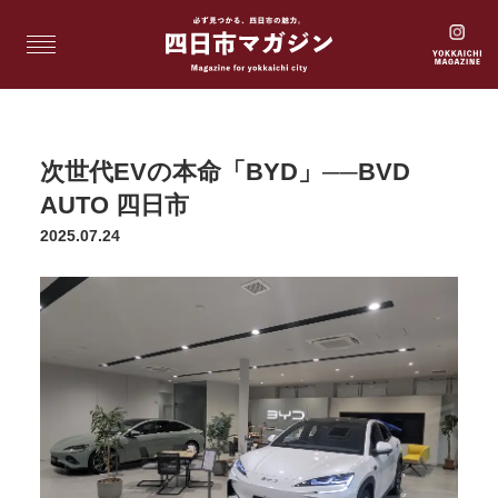
次世代EVの本命「BYD」──BVD
AUTO 四日市
2025.07.24