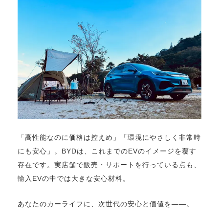
「高性能なのに価格は控えめ」「環境にやさしく非常時
にも安心」。BYDは、これまでのEVのイメージを覆す
存在です。実店舗で販売・サポートを行っている点も、
輸入EVの中では大きな安心材料。
あなたのカーライフに、次世代の安心と価値を――。