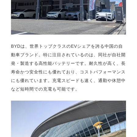
BYDは、世界トップクラスのEVシェアを誇る中国の自
動車ブランド。特に注目されているのは、同社が自社開
発・製造する高性能バッテリーです。耐久性が高く、長
寿命かつ安全性にも優れており、コストパフォーマンス
にも優れています。充電スピードも速く、通勤や休憩中
など短時間での充電も可能です。