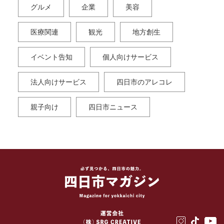
グルメ
企業
美容
医療関連
観光
地方創生
イベント告知
個人向けサービス
法人向けサービス
四日市のアレコレ
親子向け
四日市ニュース