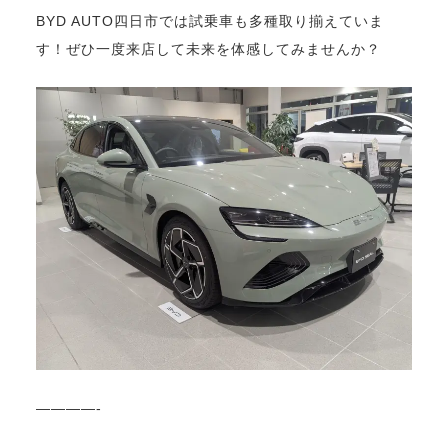
BYD AUTO四日市では試乗車も多種取り揃えていま
す！ぜひ一度来店して未来を体感してみませんか？
————-