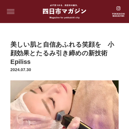
美しい肌と自信あふれる笑顔を 小
顔効果とたるみ引き締めの新技術
Epiliss
2024.07.30