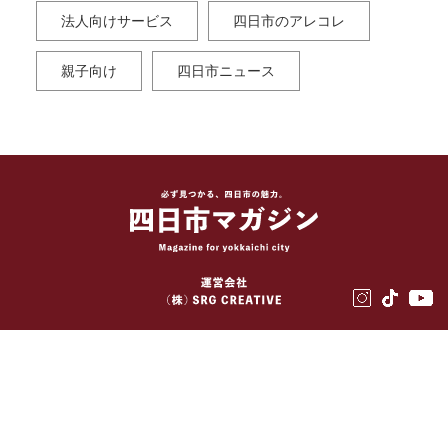
法人向けサービス
四日市のアレコレ
親子向け
四日市ニュース