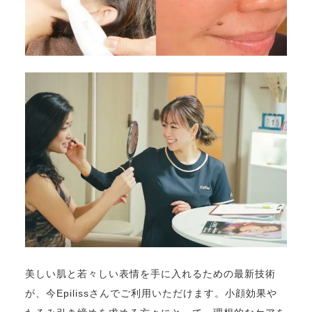
美しい肌と若々しい表情を手に入れるための最新技術
が、今Epilissさんでご利用いただけます。小顔効果や