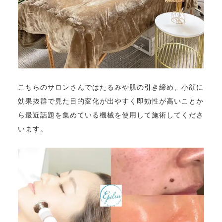
こちらのサロンさんではたるみや肌の引き締め、小顔に
効果抜群で見た目的変化が出やすく即効性が高いことか
ら最近話題を集めている機械を使用して施術してくださ
います。