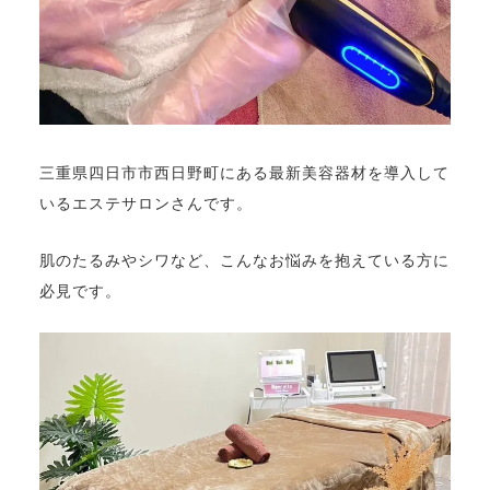
三重県四日市市西日野町にある最新美容器材を導入して
いるエステサロンさんです。
肌のたるみやシワなど、こんなお悩みを抱えている方に
必見です。