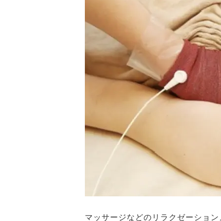
マッサージなどのリラクゼーション