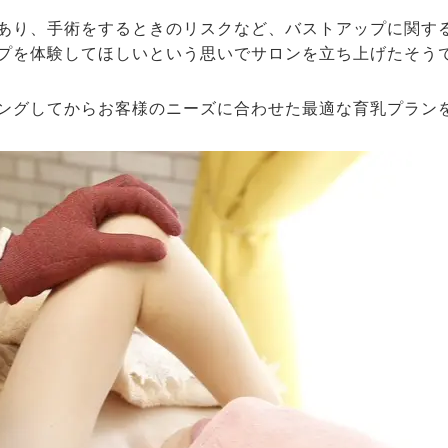
あり、手術をするときのリスクなど、バストアップに関す
プを体験してほしいという思いでサロンを立ち上げたそう
ングしてからお客様のニーズに合わせた最適な育乳プラン