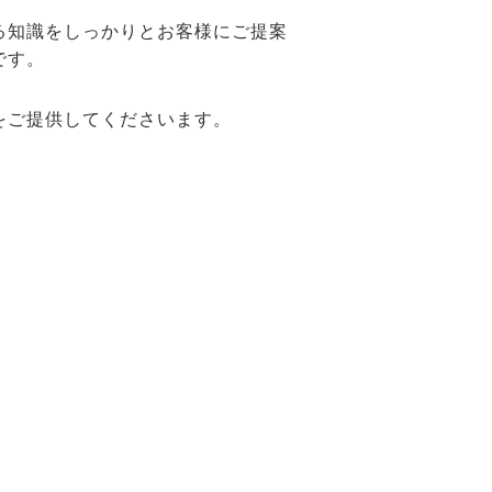
る知識をしっかりとお客様にご提案
です。
をご提供してくださいます。