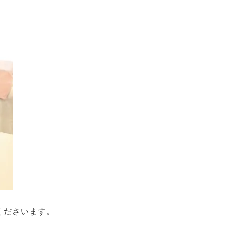
くださいます。