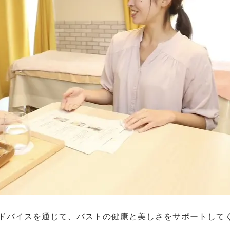
とアドバイスを通じて、バストの健康と美しさをサポートして