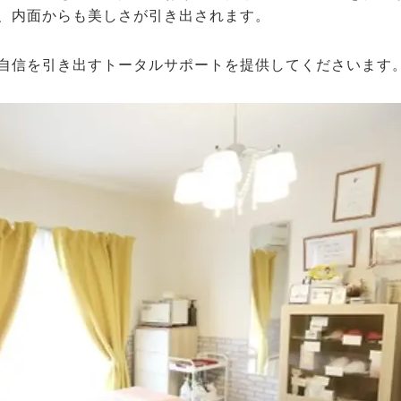
、内面からも美しさが引き出されます。
自信を引き出すトータルサポートを提供してくださいます