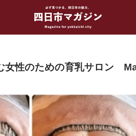
女性のための育乳サロン Mari