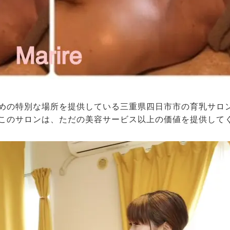
めの特別な場所を提供している三重県四日市市の育乳サロ
このサロンは、ただの美容サービス以上の価値を提供して