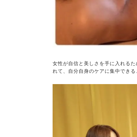
女性が自信と美しさを手に入れるた
れて、自分自身のケアに集中できる