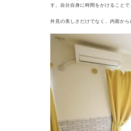
す。自分自身に時間をかけることで
外見の美しさだけでなく、内面から