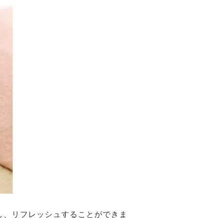
し、リフレッシュすることができま