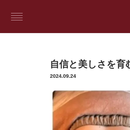
自信と美しさを育む
2024.09.24