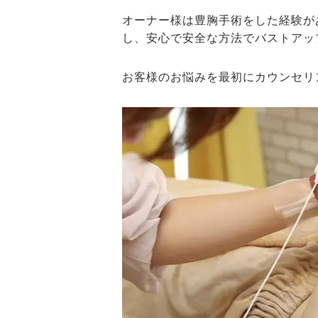
オーナー様は豊胸手術をした経験が
し、安心で安全な方法でバストアッ
お客様のお悩みを最初にカウンセリ