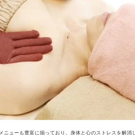
メニューも豊富に揃っており、身体と心のストレスを解消