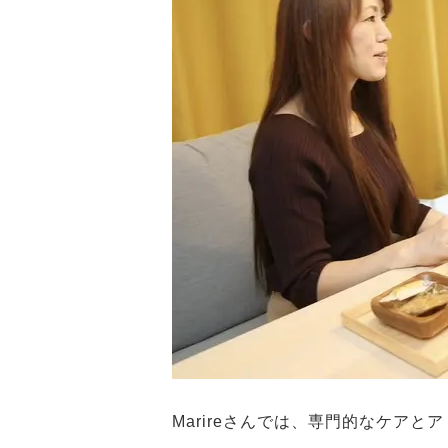
Marireさんでは、専門的なケア