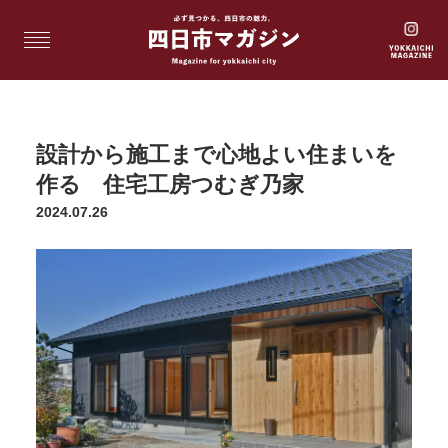
設計から施工まで心地よい住まいを
作る 住宅工房つむぎ乃家
2024.07.26