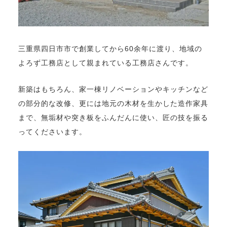
三重県四日市市で創業してから60余年に渡り、地域の
よろず工務店として親まれている工務店さんです。
新築はもちろん、家一棟リノベーションやキッチンなど
の部分的な改修、更には地元の木材を生かした造作家具
まで、無垢材や突き板をふんだんに使い、匠の技を振る
ってくださいます。