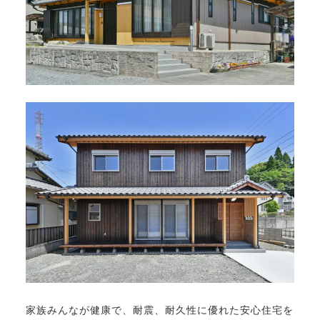
家族みんなが健康で、耐震、耐久性に優れた安心住宅を