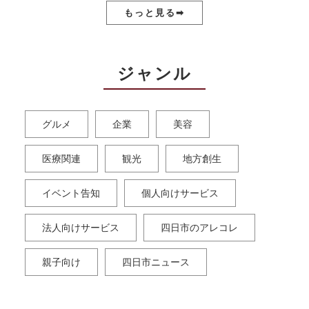
もっと見る➡︎
ジャンル
グルメ
企業
美容
医療関連
観光
地方創生
イベント告知
個人向けサービス
法人向けサービス
四日市のアレコレ
親子向け
四日市ニュース