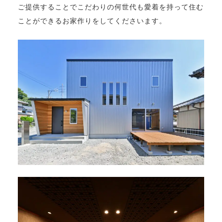
ご提供することでこだわりの何世代も愛着を持って住む
ことができるお家作りをしてくださいます。