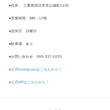
●住所 三重県四日市市山城町1235
●営業時間 9時～17時
●定休日 日曜日
●駐車場 あり
●お問い合わせ 059-337-0225
●公式Instagramはこちらから！
●公式HPはこちらから！