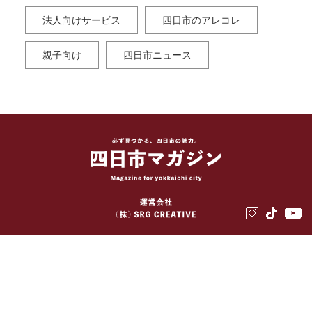
法人向けサービス
四日市のアレコレ
親子向け
四日市ニュース