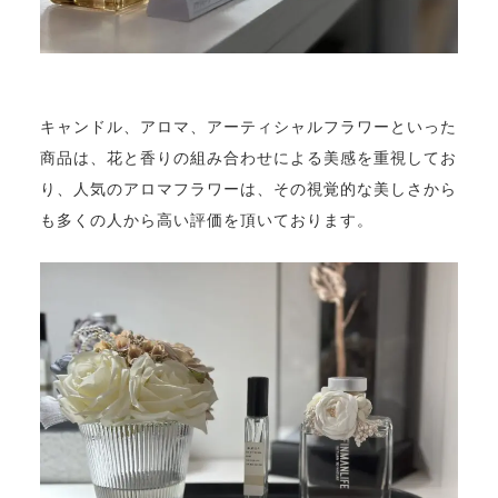
キャンドル、アロマ、アーティシャルフラワーといった
商品は、花と香りの組み合わせによる美感を重視してお
り、人気のアロマフラワーは、その視覚的な美しさから
も多くの人から高い評価を頂いております。