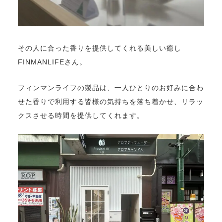
その人に合った香りを提供してくれる美しい癒し
FINMANLIFEさん。
フィンマンライフの製品は、一人ひとりのお好みに合わ
せた香りで利用する皆様の気持ちを落ち着かせ、リラッ
クスさせる時間を提供してくれます。