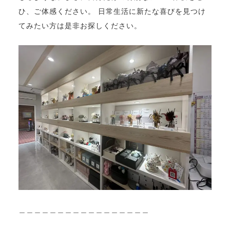
ひ、ご体感ください。 日常生活に新たな喜びを見つけ
てみたい方は是非お探しください。
＿＿＿＿＿＿＿＿＿＿＿＿＿＿＿＿＿