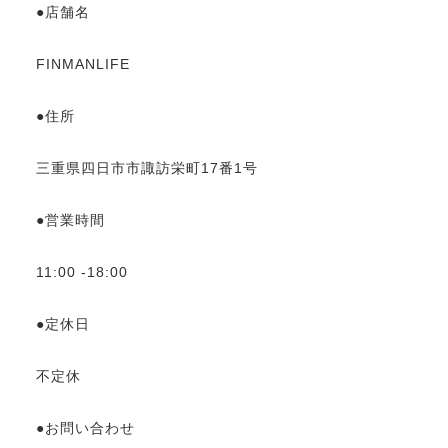
●店舗名
FINMANLIFE
●住所
三重県四日市市諏訪栄町17番1号
●営業時間
11:00 -18:00
●定休日
不定休
●お問い合わせ