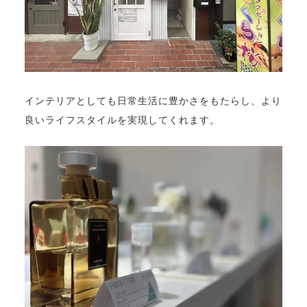
インテリアとしても日常生活に豊かさをもたらし、より
良いライフスタイルを実現してくれます。