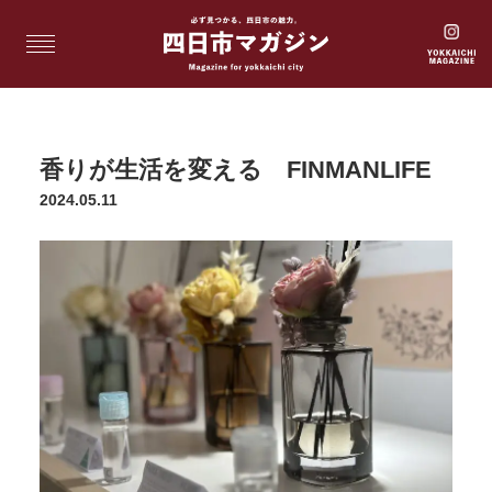
香りが生活を変える FINMANLIFE
2024.05.11