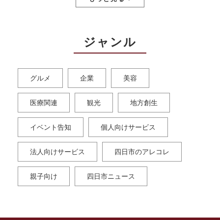
ジャンル
グルメ
企業
美容
医療関連
観光
地方創生
イベント告知
個人向けサービス
法人向けサービス
四日市のアレコレ
親子向け
四日市ニュース