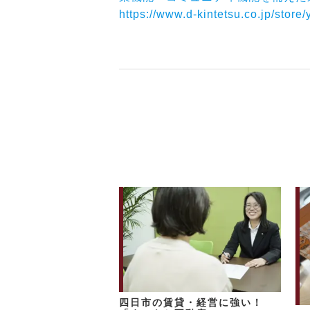
https://www.d-kintetsu.co.jp/store/
四日市の賃貸・経営に強い！