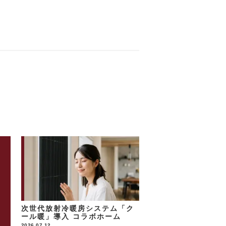
次世代放射冷暖房システム「ク
ール暖」導入 コラボホーム
2026.07.12