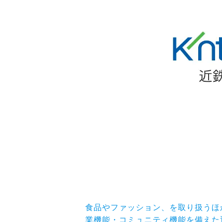
食品やファッション、を取り扱うほ
業機能・コミュニティ機能を備えた