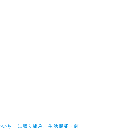
かいち」に取り組み、生活機能・商