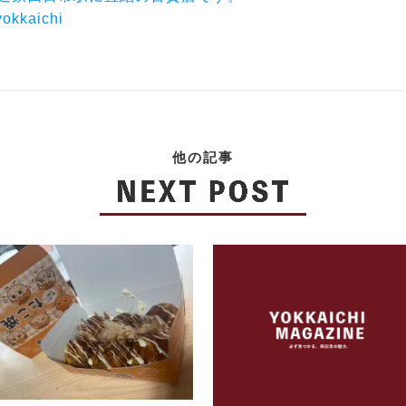
yokkaichi
他の記事