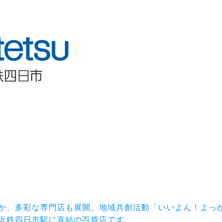
か、多彩な専門店も展開。地域共創活動「いいよん！よっ
近鉄四日市駅に直結の百貨店です。