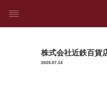
株式会社近鉄百貨店
2025.07.14